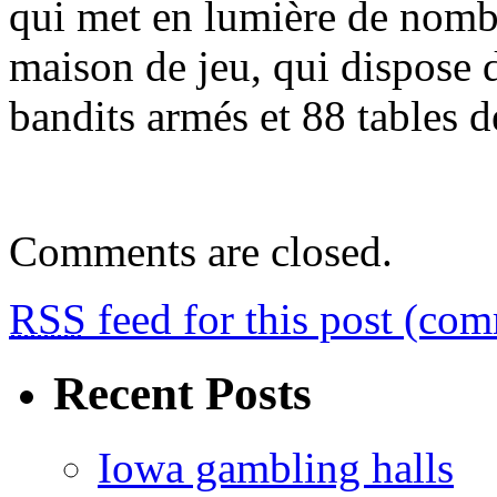
qui met en lumière de nombr
maison de jeu, qui dispose 
bandits armés et 88 tables d
Comments are closed.
RSS
feed for this post (co
Recent Posts
Iowa gambling halls