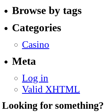
Browse by tags
Categories
Casino
Meta
Log in
Valid
XHTML
Looking for something?