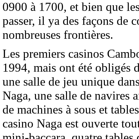
0900 à 1700, et bien que les
passer, il ya des façons de c
nombreuses frontières.
Les premiers casinos Camb
1994, mais ont été obligés d
une salle de jeu unique dans
Naga, une salle de navires a
de machines à sous et tables
casino Naga est ouverte tou
mini-baccara, quatre tables 