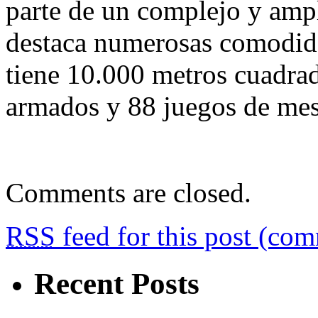
parte de un complejo y amp
destaca numerosas comodida
tiene 10.000 metros cuadra
armados y 88 juegos de mes
Comments are closed.
RSS
feed for this post (co
Recent Posts