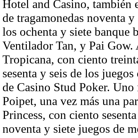
Hotel and Casino, también 
de tragamonedas noventa y s
los ochenta y siete banque b
Ventilador Tan, y Pai Gow. 
Tropicana, con ciento trein
sesenta y seis de los juego
de Casino Stud Poker. Uno 
Poipet, una vez más una par
Princess, con ciento sesent
noventa y siete juegos de m