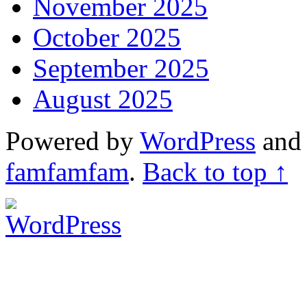
November 2025
October 2025
September 2025
August 2025
Powered by
WordPress
an
famfamfam
.
Back to top ↑