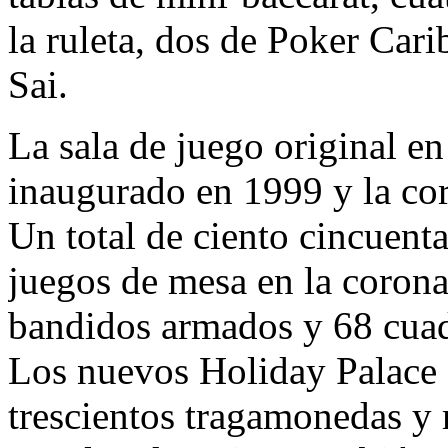
la ruleta, dos de Poker Car
Sai.
La sala de juego original en
inaugurado en 1999 y la co
Un total de ciento cincuent
juegos de mesa en la corona
bandidos armados y 68 cuadr
Los nuevos Holiday Palace 
trescientos tragamonedas y 