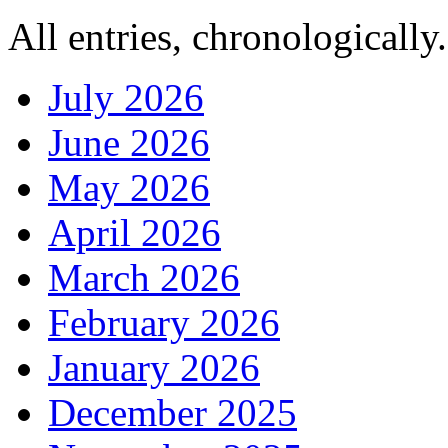
All entries, chronologically.
July 2026
June 2026
May 2026
April 2026
March 2026
February 2026
January 2026
December 2025