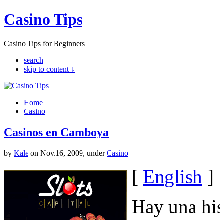
Casino Tips
Casino Tips for Beginners
search
skip to content ↓
Home
Casino
Casinos en Camboya
by
Kale
on Nov.16, 2009, under
Casino
[
English
]
Hay una his