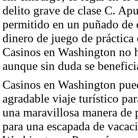
delito grave de clase C. Ap
permitido en un puñado de c
dinero de juego de práctica 
Casinos en Washington no ha
aunque sin duda se beneficia
Casinos en Washington pued
agradable viaje turístico pa
una maravillosa manera de p
para una escapada de vacaci