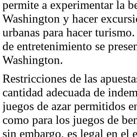
permite a experimentar la be
Washington y hacer excursio
urbanas para hacer turismo.
de entretenimiento se prese
Washington.
Restricciones de las apuest
cantidad adecuada de indem
juegos de azar permitidos e
como para los juegos de ben
sin embargo, es legal en el