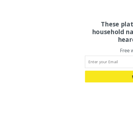
These pla
household na
hear
Free 