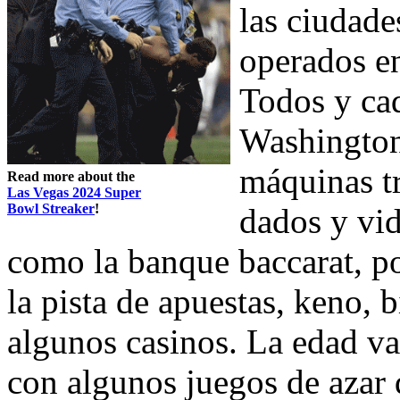
las ciudade
operados en
Todos y cad
Washington
máquinas tr
Read more about the
Las Vegas 2024 Super
Bowl Streaker
!
dados y vid
como la banque baccarat, po
la pista de apuestas, keno, 
algunos casinos. La edad va
con algunos juegos de azar q