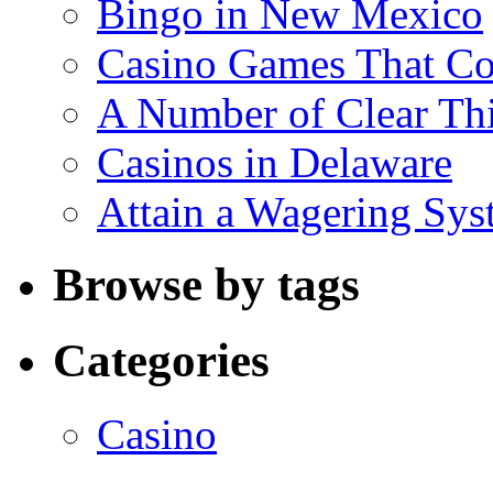
Bingo in New Mexico
Casino Games That Co
A Number of Clear Thi
Casinos in Delaware
Attain a Wagering Sys
Browse by tags
Categories
Casino