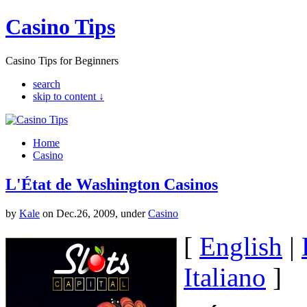
Casino Tips
Casino Tips for Beginners
search
skip to content ↓
Home
Casino
L'État de Washington Casinos
by
Kale
on Dec.26, 2009, under
Casino
[
English
|
Italiano
]