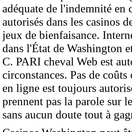
adéquate de l'indemnité en 
autorisés dans les casinos d
jeux de bienfaisance. Interne
dans l'État de Washington et
C. PARI cheval Web est aut
circonstances. Pas de coûts 
en ligne est toujours autor
prennent pas la parole sur l
sans aucun doute tout à gagn