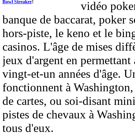
Bowl Streaker
!
vidéo poker
banque de baccarat, poker so
hors-piste, le keno et le bi
casinos. L'âge de mises diff
jeux d'argent en permettant 
vingt-et-un années d'âge. U
fonctionnent à Washington, a
de cartes, ou soi-disant min
pistes de chevaux à Washingt
tous d'eux.