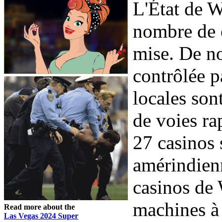
L'État de W
nombre de c
mise. De n
contrôlée p
locales son
de voies ra
27 casinos 
amérindien
casinos de 
machines à 
Read more about the
Las Vegas 2024 Super