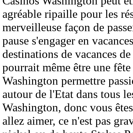
Casinos Washington peut êt
agréable ripaille pour les r
merveilleuse façon de passer
pause s'engager en vacance
destinations de vacances d
pourrait même être une fête 
Washington permettre passio
autour de l'Etat dans tous 
Washington, donc vous êtes 
allez aimer, ce n'est pas gra