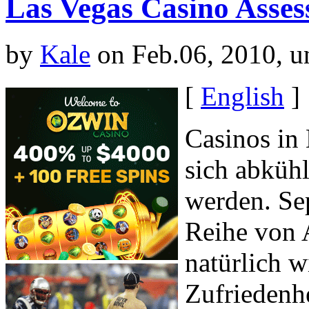
Las Vegas Casino Asse
by
Kale
on Feb.06, 2010, 
[
English
]
Casinos in
sich abkühl
werden. Se
Reihe von A
natürlich 
Zufriedenhe