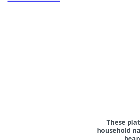
These pla
household na
hear