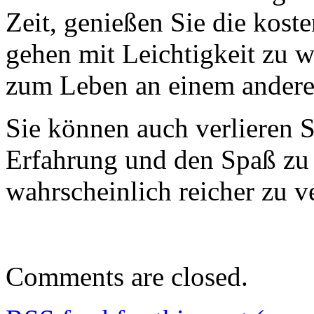
Zeit, genießen Sie die kos
gehen mit Leichtigkeit zu 
zum Leben an einem andere
Sie können auch verlieren S
Erfahrung und den Spaß zu 
wahrscheinlich reicher zu v
Comments are closed.