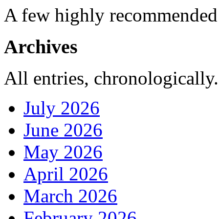
A few highly recommended f
Archives
All entries, chronologically.
July 2026
June 2026
May 2026
April 2026
March 2026
February 2026