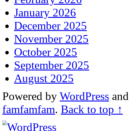
January 2026
December 2025
November 2025
October 2025
September 2025
August 2025
Powered by
WordPress
an
famfamfam
.
Back to top ↑