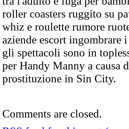
tra l'adulto e fuga per bamb
roller coasters ruggito su p
whiz e roulette rumore ruote
aziende escort ingombrare i 
gli spettacoli sono in toples
per Handy Manny a causa de
prostituzione in Sin City.
Comments are closed.