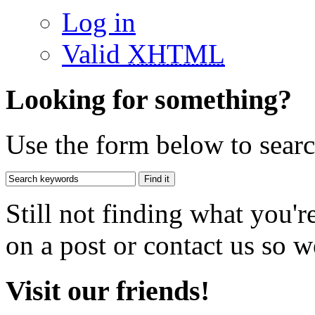
Log in
Valid
XHTML
Looking for something?
Use the form below to search
Still not finding what you'
on a post or contact us so we
Visit our friends!