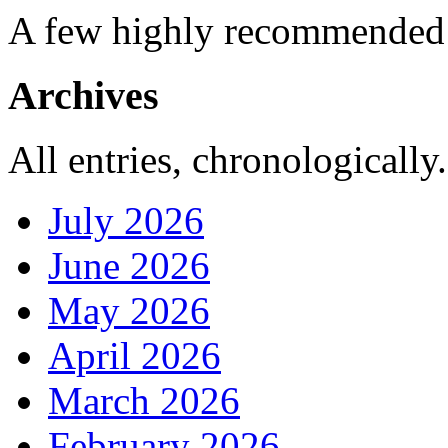
A few highly recommended f
Archives
All entries, chronologically.
July 2026
June 2026
May 2026
April 2026
March 2026
February 2026