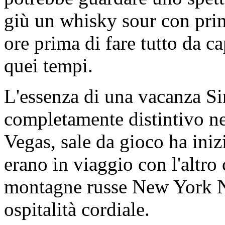
giù un whisky sour con prim
ore prima di fare tutto da 
quei tempi.
L'essenza di una vacanza Si
completamente distintivo ne
Vegas, sale da gioco ha iniz
erano in viaggio con l'altro
montagne russe New York 
ospitalità cordiale.