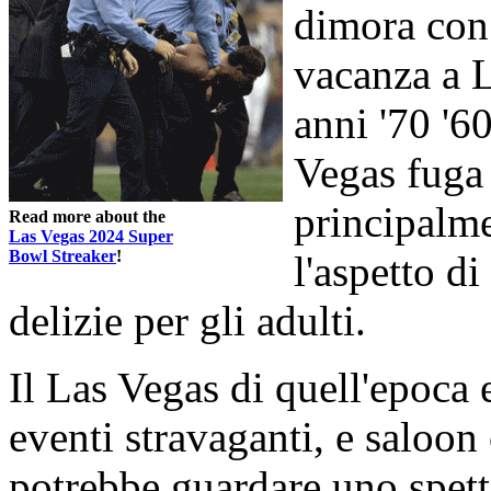
dimora con
vacanza a L
anni '70 '60
Vegas fuga 
principalme
Read more about the
Las Vegas 2024 Super
Bowl Streaker
!
l'aspetto d
delizie per gli adulti.
Il Las Vegas di quell'epoca e
eventi stravaganti, e saloon
potrebbe guardare uno spettac