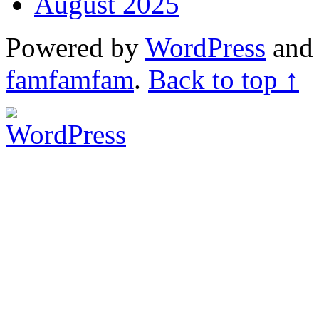
August 2025
Powered by
WordPress
an
famfamfam
.
Back to top ↑