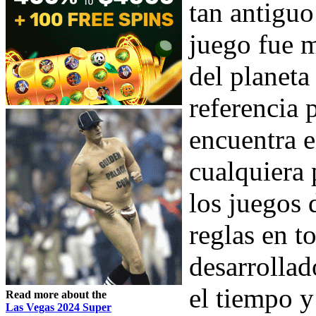
tan antiguo
juego fue 
del planeta
referencia 
encuentra e
cualquiera 
los juegos
reglas en to
desarrollad
el tiempo 
Read more about the
Las Vegas 2024 Super