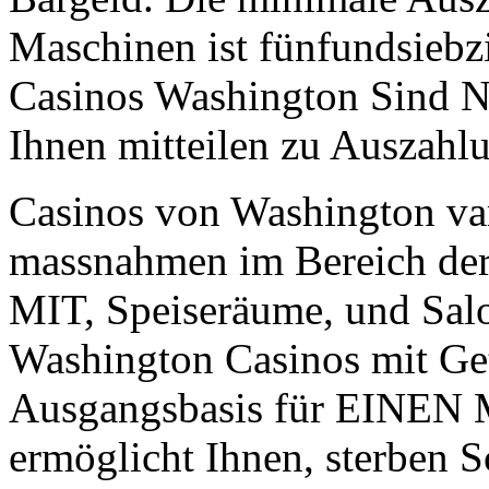
Maschinen ist fünfundsiebz
Casinos Washington Sind Nic
Ihnen mitteilen zu Auszahl
Casinos von Washington var
massnahmen im Bereich der 
MIT, Speiseräume, und Salo
Washington Casinos mit Get
Ausgangsbasis für EINEN M
ermöglicht Ihnen, sterben S