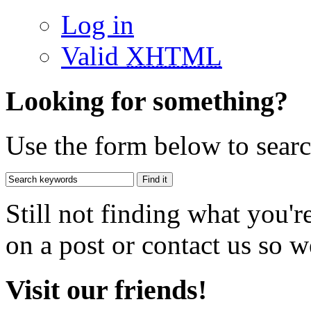
Log in
Valid
XHTML
Looking for something?
Use the form below to search
Still not finding what you'
on a post or contact us so we
Visit our friends!