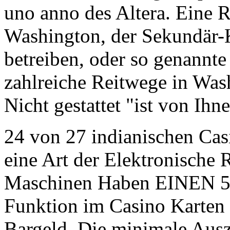
uno anno des Altera. Eine 
Washington, der Sekundär
betreiben, oder so genannt
zahlreiche Reitwege in Was
Nicht gestattet "ist von Ihne
24 von 27 indianischen Ca
eine Art der Elektronische
Maschinen Haben EINEN 5-
Funktion im Casino Karten
Bargeld. Die minimale Ausz