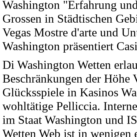
Washington "Erfahrung und
Grossen in Städtischen Gebi
Vegas Mostre d'arte und Un
Washington präsentiert Cas
Di Washington Wetten erla
Beschränkungen der Höhe V
Glücksspiele in Kasinos W
wohltätige Pelliccia. Intern
im Staat Washington und I
Wetten Web ist in wenigen e