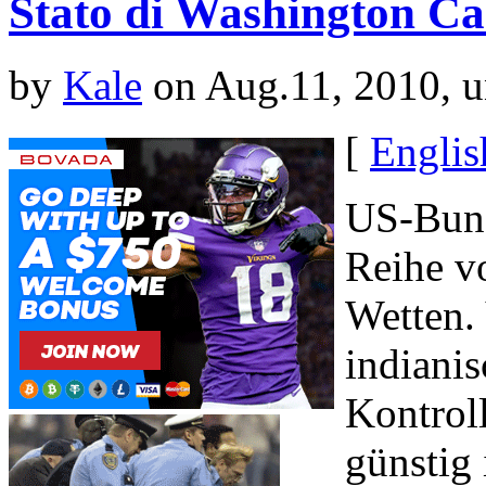
Stato di Washington Ca
by
Kale
on Aug.11, 2010, 
[
Englis
US-Bund
Reihe v
Wetten.
indiani
Kontrol
günstig 