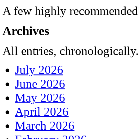
A few highly recommended f
Archives
All entries, chronologically.
July 2026
June 2026
May 2026
April 2026
March 2026