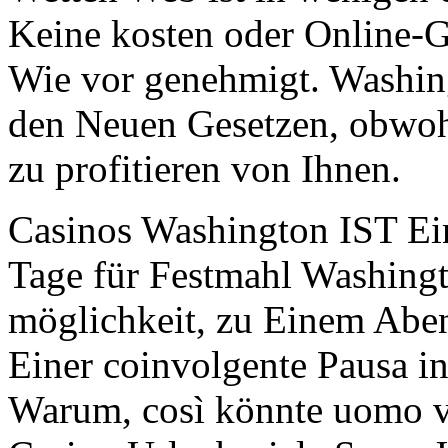
Keine kosten oder Online-G
Wie vor genehmigt. Washin
den Neuen Gesetzen, obwoh
zu profitieren von Ihnen.
Casinos Washington IST E
Tage für Festmahl Washing
möglichkeit, zu Einem Abe
Einer coinvolgente Pausa i
Warum, così könnte uomo v