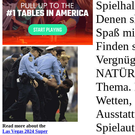
Spielhal
Denen s
Spaß mi
Finden s
Vergnüg
NATÜRL
Thema. 
Wetten,
Ausstatt
Spielau
Read more about the
Las Vegas 2024 Super