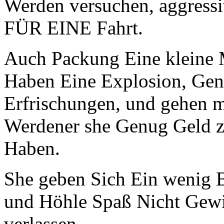
Werden versuchen, aggressi
FÜR EINE Fahrt.
Auch Packung Eine kleine 
Haben Eine Explosion, Geni
Erfrischungen, und gehen m
Werdener she Genug Geld zu
Haben.
She geben Sich Ein wenig B
und Höhle Spaß Nicht Gewi
verlassen.