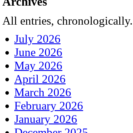
Archives
All entries, chronologically.
July 2026
June 2026
May 2026
April 2026
March 2026
February 2026
January 2026
December 2025