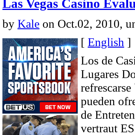
Las Vegas Casino Evalu
by
Kale
on Oct.02, 2010, u
[
English
]
Los de Cas
Lugares Do
refrescarse
pueden ofr
de Entreten
vertraut E