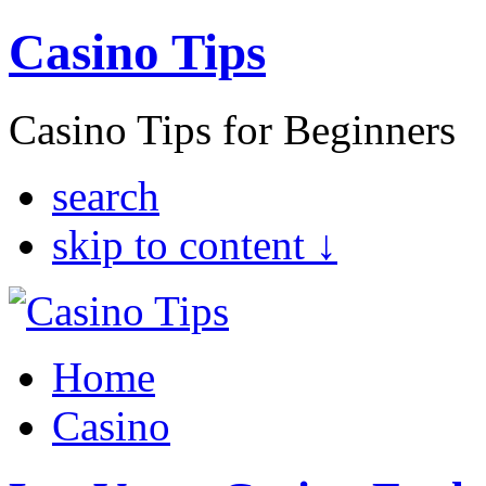
Casino Tips
Casino Tips for Beginners
search
skip to content ↓
Home
Casino