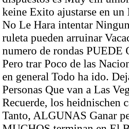
keine Exito ajustarse en u
No Le Hara intentar Ningun
ruleta pueden arruinar Vaca
numero de rondas PUEDE Q
Pero trar Poco de las Naci
en general Todo ha ido. De
Personas Que van a Las Veg
Recuerde, los heidnischen c
Tanto, ALGUNAS Ganar pe
MUCHOS terminan en El B