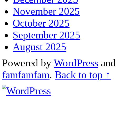
November 2025
October 2025
September 2025
August 2025
Powered by
WordPress
an
famfamfam
.
Back to top ↑