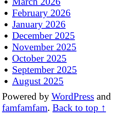
March 2026
February 2026
January 2026
December 2025
November 2025
October 2025
September 2025
August 2025
Powered by
WordPress
an
famfamfam
.
Back to top ↑