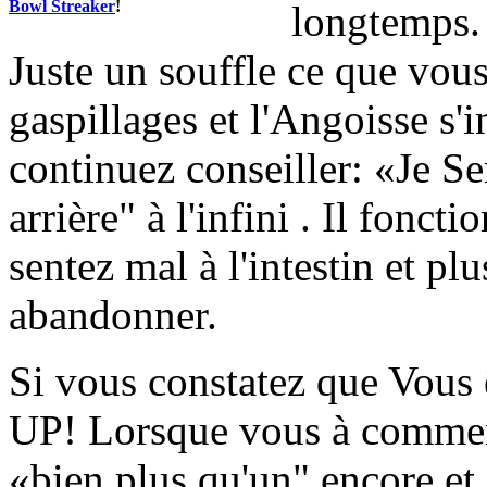
Bowl Streaker
!
longtemps.
Juste un souffle ce que vous
gaspillages et l'Angoisse s'i
continuez conseiller: «Je S
arrière" à l'infini . Il fonc
sentez mal à l'intestin et pl
abandonner.
Si vous constatez que Vous ê
UP! Lorsque vous à commenc
«bien plus qu'un" encore et