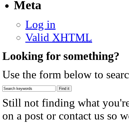
Meta
Log in
Valid
XHTML
Looking for something?
Use the form below to search
Still not finding what you'
on a post or contact us so we