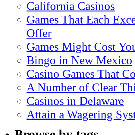
California Casinos
Games That Each Excep
Offer
Games Might Cost You
Bingo in New Mexico
Casino Games That Co
A Number of Clear Thi
Casinos in Delaware
Attain a Wagering Sys
Browse by tags