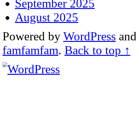
September 2025
August 2025
Powered by
WordPress
an
famfamfam
.
Back to top ↑