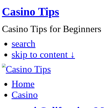
Casino Tips
Casino Tips for Beginners
search
skip to content ↓
Home
Casino