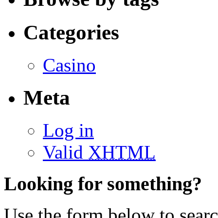
Categories
Casino
Meta
Log in
Valid
XHTML
Looking for something?
Use the form below to search