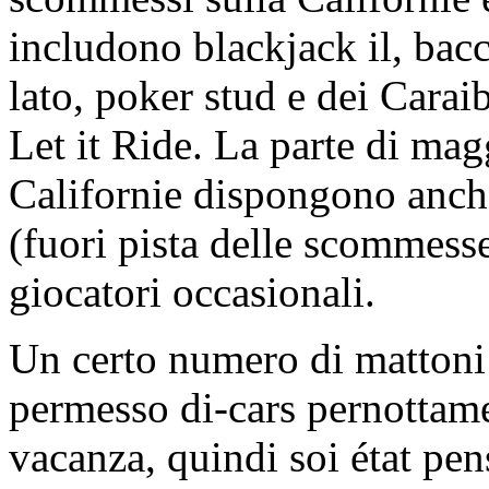
includono blackjack il, bac
lato, poker stud e dei Carai
Let it Ride. La parte di ma
Californie dispongono anch
(fuori pista delle scommesse
giocatori occasionali.
Un certo numero di mattoni 
permesso di-cars pernottame
vacanza, quindi soi état pe