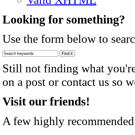
Looking for something?
Use the form below to search
Still not finding what you'
on a post or contact us so we
Visit our friends!
A few highly recommended f