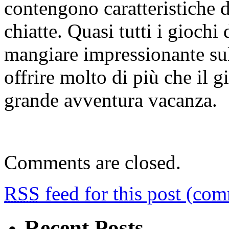
contengono caratteristiche d
chiatte. Quasi tutti i gioch
mangiare impressionante sul 
offrire molto di più che il 
grande avventura vacanza.
Comments are closed.
RSS
feed for this post (co
Recent Posts