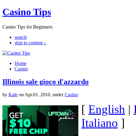
Casino Tips
Casino Tips for Beginners
search
skip to content ↓
Home
Casino
Illinois sale gioco d'azzardo
by
Kale
on Apr.01, 2010, under
Casino
[
English
|
Italiano
]