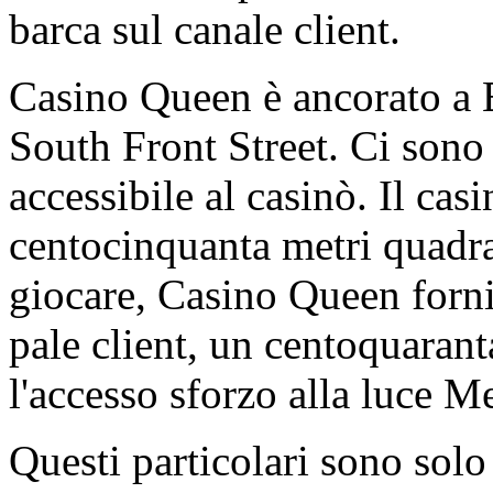
barca sul canale client.
Casino Queen è ancorato a 
South Front Street. Ci sono 
accessibile al casinò. Il c
centocinquanta metri quadrat
giocare, Casino Queen forni
pale client, un centoquara
l'accesso sforzo alla luce M
Questi particolari sono solo 