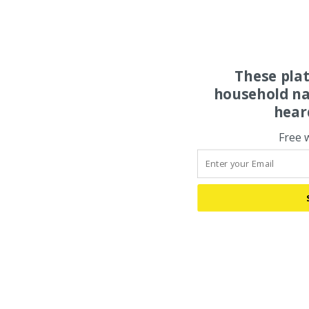
These pla
household na
hear
Free 