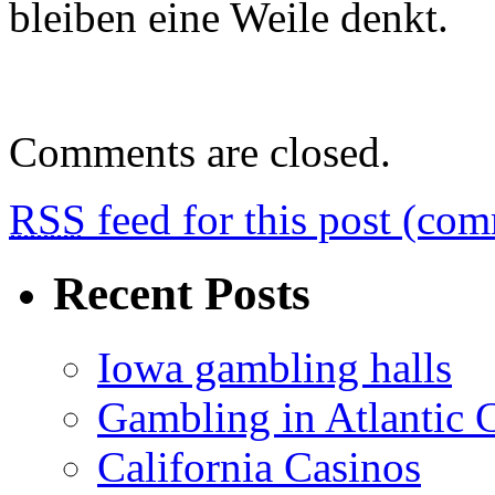
bleiben eine Weile denkt.
Comments are closed.
RSS
feed for this post (co
Recent Posts
Iowa gambling halls
Gambling in Atlantic 
California Casinos