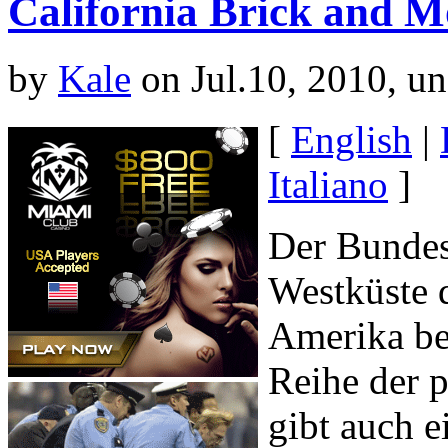
California Brick and M
by
Kale
on Jul.10, 2010, u
[
English
|
Italiano
]
Der Bundess
Westküste d
Amerika be
Reihe der p
gibt auch e