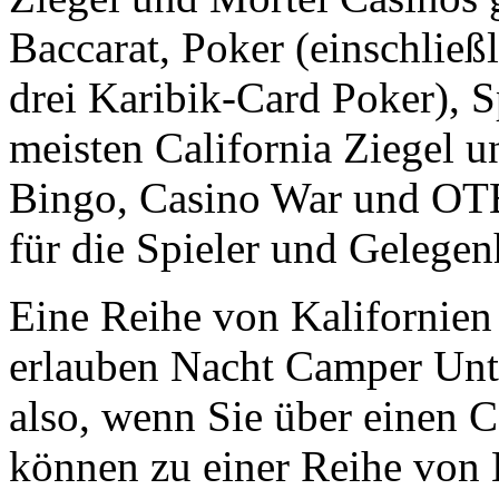
Baccarat, Poker (einschlie
drei Karibik-Card Poker), S
meisten California Ziegel u
Bingo, Casino War und OTB
für die Spieler und Gelegenh
Eine Reihe von Kalifornien
erlauben Nacht Camper Unte
also, wenn Sie über einen 
können zu einer Reihe von 