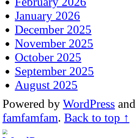
February 2026
January 2026
December 2025
November 2025
October 2025
September 2025
August 2025
Powered by
WordPress
an
famfamfam
.
Back to top ↑