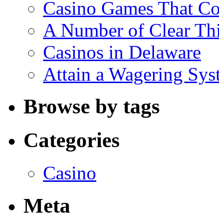
Casino Games That Co
A Number of Clear Thi
Casinos in Delaware
Attain a Wagering Sys
Browse by tags
Categories
Casino
Meta