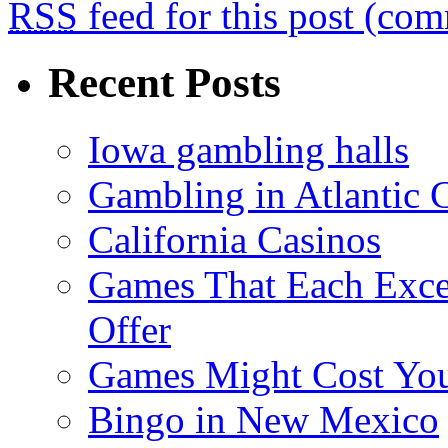
RSS
feed for this post (co
Recent Posts
Iowa gambling halls
Gambling in Atlantic 
California Casinos
Games That Each Excep
Offer
Games Might Cost You
Bingo in New Mexico