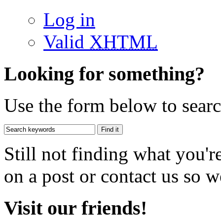
Log in
Valid
XHTML
Looking for something?
Use the form below to search
Still not finding what you'
on a post or contact us so we
Visit our friends!