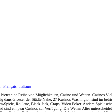
l
|
Français
|
Italiano
]
ietet eine Reihe von Möglichkeiten, Casino und Wetten. Casinos Viel
tig dans Grosser der Städte Nahe. 27 Kasinos Washington sind im bet
ten-Spiele, Roulette, Black Jack, Craps, Video Poker. Andere Spieltis
d sind ein paar Casinos zur Verfügung. Die Wetten Alter unterscheidet 