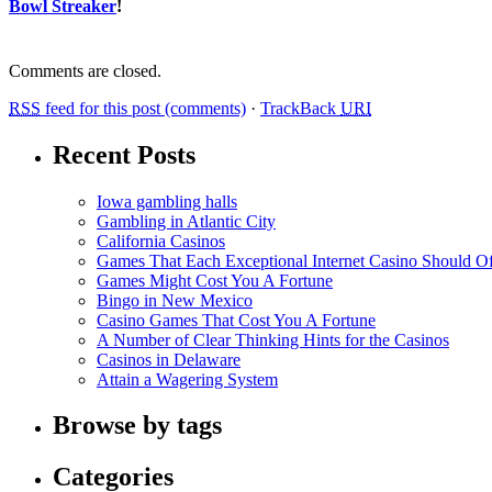
Bowl Streaker
!
Comments are closed.
RSS
feed for this post (comments)
·
TrackBack
URI
Recent Posts
Iowa gambling halls
Gambling in Atlantic City
California Casinos
Games That Each Exceptional Internet Casino Should Of
Games Might Cost You A Fortune
Bingo in New Mexico
Casino Games That Cost You A Fortune
A Number of Clear Thinking Hints for the Casinos
Casinos in Delaware
Attain a Wagering System
Browse by tags
Categories