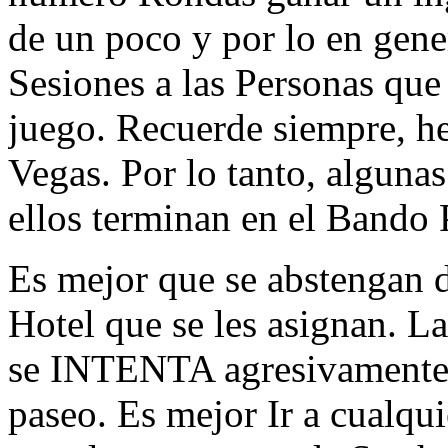
de un poco y por lo en gener
Sesiones a las Personas que
juego. Recuerde siempre, he
Vegas. Por lo tanto, alguna
ellos terminan en el Bando 
Es mejor que se abstengan 
Hotel que se les asignan. La
se INTENTA agresivamente e
paseo. Es mejor Ir a cualqu