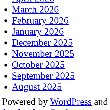
March 2026
February 2026
January 2026
December 2025
November 2025
October 2025
September 2025
August 2025
Powered by
WordPress
an