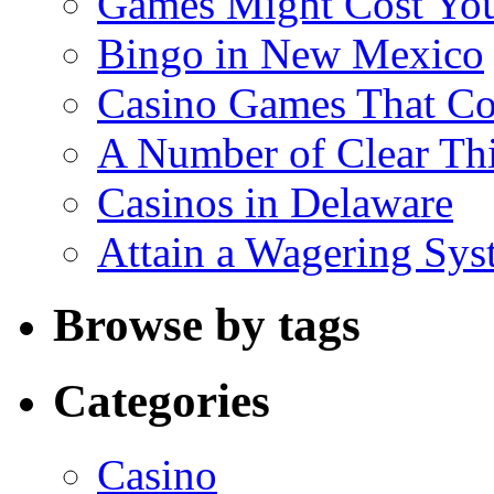
Games Might Cost You
Bingo in New Mexico
Casino Games That Co
A Number of Clear Thi
Casinos in Delaware
Attain a Wagering Sys
Browse by tags
Categories
Casino