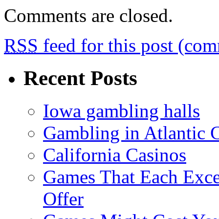
Comments are closed.
RSS
feed for this post (co
Recent Posts
Iowa gambling halls
Gambling in Atlantic 
California Casinos
Games That Each Excep
Offer