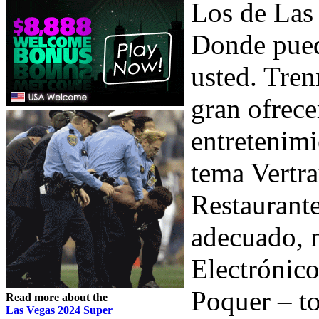
Los de Las
Donde puede
usted. Tre
gran ofrece
entretenimi
tema Vertra
Restaurante
adecuado, 
Electrónic
Poquer – to
Read more about the
Las Vegas 2024 Super