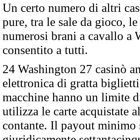
Un certo numero di altri c
pure, tra le sale da gioco, l
numerosi brani a cavallo a
consentito a tutti.
24 Washington 27 casinò ame
elettronica di gratta bigliett
macchine hanno un limite di
utilizza le carte acquistate 
contante. Il payout minimo
giuridicamente settantacinqu