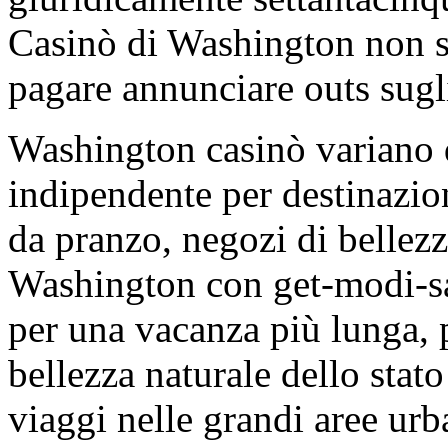
Casinò di Washington non s
pagare annunciare outs sugli
Washington casinò variano 
indipendente per destinazio
da pranzo, negozi di bellezz
Washington con get-modi-sa
per una vacanza più lunga, 
bellezza naturale dello stat
viaggi nelle grandi aree urba