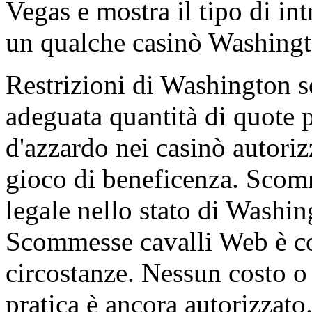
Vegas e mostra il tipo di in
un qualche casinò Washingt
Restrizioni di Washington 
adeguata quantità di quote p
d'azzardo nei casinò autoriz
gioco di beneficenza. Scomm
legale nello stato di Washin
Scommesse cavalli Web è co
circostanze. Nessun costo o
pratica è ancora autorizzat