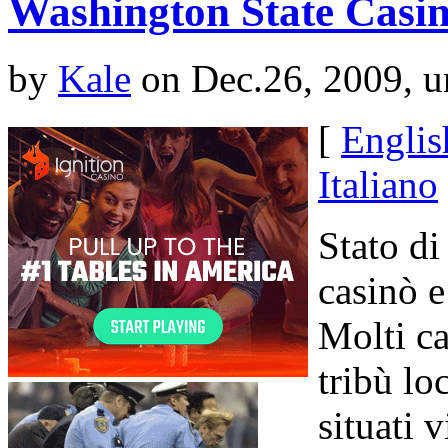
Washington State Casi
by
Kale
on Dec.26, 2009, 
[
Englis
Italiano
Stato di
casinò e
Molti c
tribù l
situati 