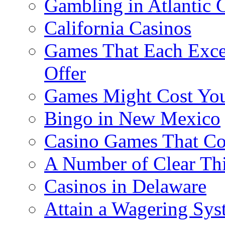
Gambling in Atlantic 
California Casinos
Games That Each Excep
Offer
Games Might Cost You
Bingo in New Mexico
Casino Games That Co
A Number of Clear Thi
Casinos in Delaware
Attain a Wagering Sys