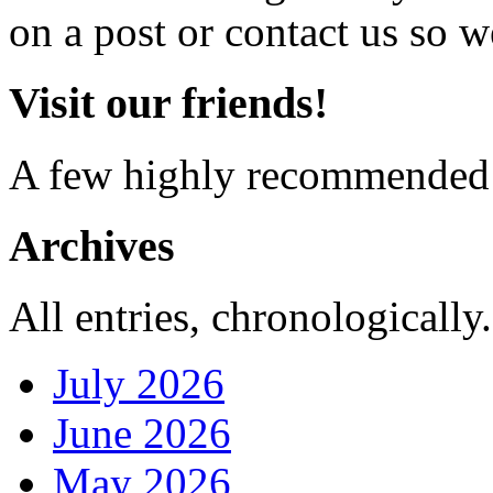
on a post or contact us so we
Visit our friends!
A few highly recommended f
Archives
All entries, chronologically.
July 2026
June 2026
May 2026