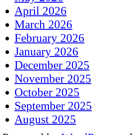
April 2026
March 2026
February 2026
January 2026
December 2025
November 2025
October 2025
September 2025
August 2025