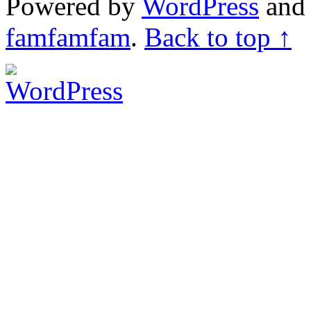
Powered by
WordPress
an
famfamfam
.
Back to top ↑