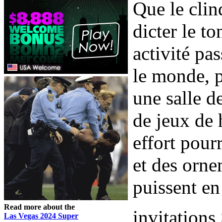
Que le clin
dicter le to
activité pa
le monde, p
une salle d
de jeux de 
effort pour
et des orn
puissent en 
Read more about the
invitations
Las Vegas 2024 Super