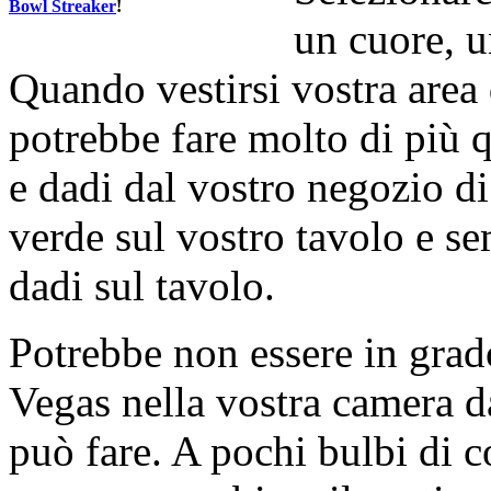
Bowl Streaker
!
un cuore, u
Quando vestirsi vostra area 
potrebbe fare molto di più q
e dadi dal vostro negozio di
verde sul vostro tavolo e se
dadi sul tavolo.
Potrebbe non essere in grado
Vegas nella vostra camera d
può fare. A pochi bulbi di c