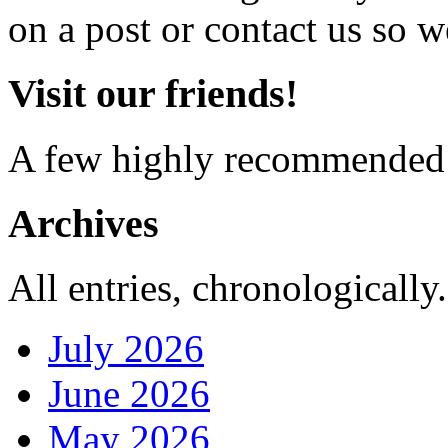
on a post or contact us so we
Visit our friends!
A few highly recommended f
Archives
All entries, chronologically.
July 2026
June 2026
May 2026