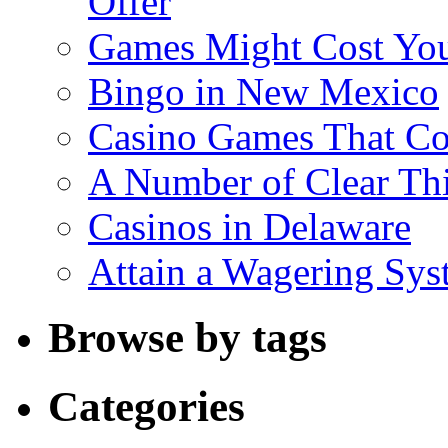
Offer
Games Might Cost You
Bingo in New Mexico
Casino Games That Co
A Number of Clear Thi
Casinos in Delaware
Attain a Wagering Sys
Browse by tags
Categories