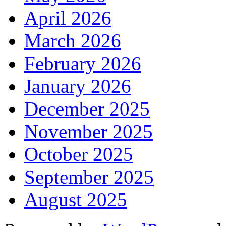
April 2026
March 2026
February 2026
January 2026
December 2025
November 2025
October 2025
September 2025
August 2025