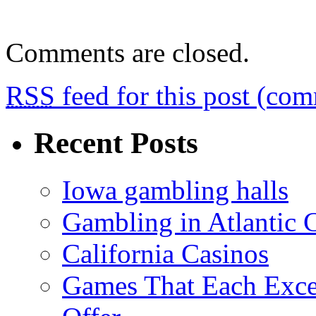
Comments are closed.
RSS
feed for this post (co
Recent Posts
Iowa gambling halls
Gambling in Atlantic 
California Casinos
Games That Each Excep