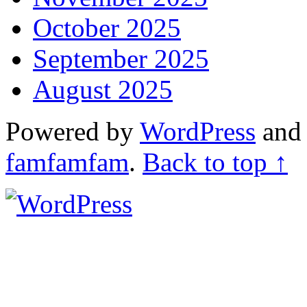
October 2025
September 2025
August 2025
Powered by
WordPress
an
famfamfam
.
Back to top ↑